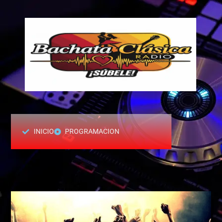
INICIO
PROGRAMACION