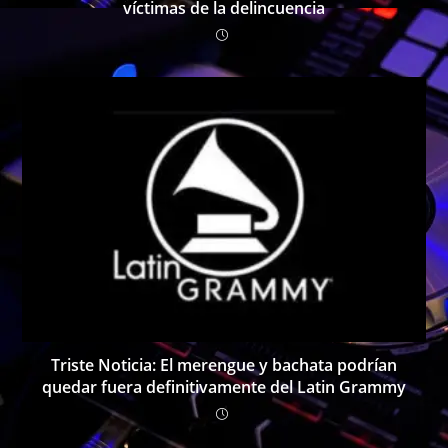
víctimas de la delincuencia
Triste Noticia: El merengue y bachata podrían
quedar fuera definitivamente del Latin Grammy