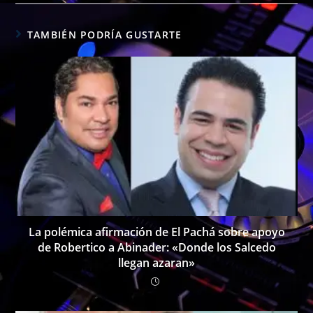
TAMBIÉN PODRÍA GUSTARTE
La polémica afirmación de El Pachá sobre apoyo
de Robertico a Abinader: «Donde los Salcedo
llegan azaran»