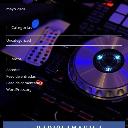
mayo 2020
Categorías
Uncategorized
Meta
Acceder
Feed de entradas
Feed de comentarios
WordPress.org