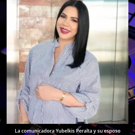
La comunicadora Yubelkis Peralta y su esposo