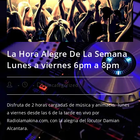
La Hora Alegre De La Semana
Lunes a viernes 6pm a 8pm
Uncategorized
Disfruta de 2 horas cargadaS de música y animacio, lunes
a viernes desde las 6 de la tarde en vivo por
Radiolamakina.com, con la alegria del locutor Damian
Alcantara.