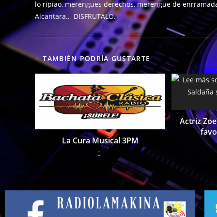
lo ripiao, merengues derechos, merengue de enrramada,
Alcantara.. DISFRUTALO.
TAMBIÉN PODRÍA GUSTARTE
Actriz Zoe
favo
La Cura Musical 3PM