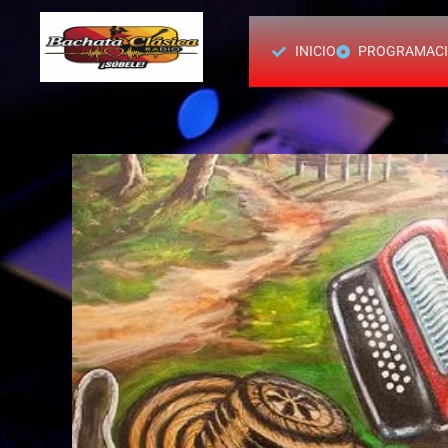
INICIO
PROGRAMAC