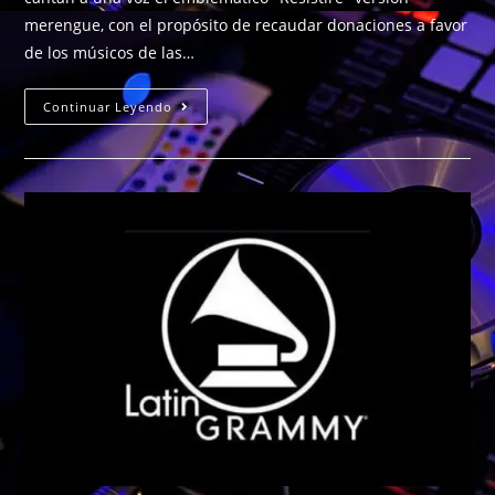
merengue, con el propósito de recaudar donaciones a favor
de los músicos de las…
Continuar Leyendo