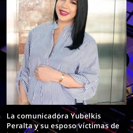
La comunicadora Yubelkis
Peralta y su esposo víctimas de