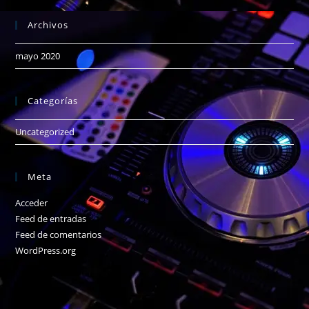
Archivos
mayo 2020
Categorías
Uncategorized
Meta
Acceder
Feed de entradas
Feed de comentarios
WordPress.org