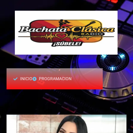
INICIO
PROGRAMACION